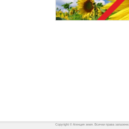
Copyright © Агенция земя. Всички права запазени