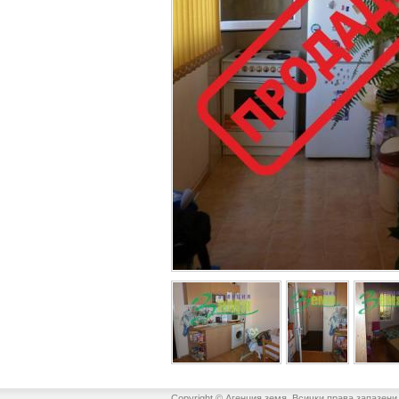
Copyright © Агенция земя. Всички права запазени